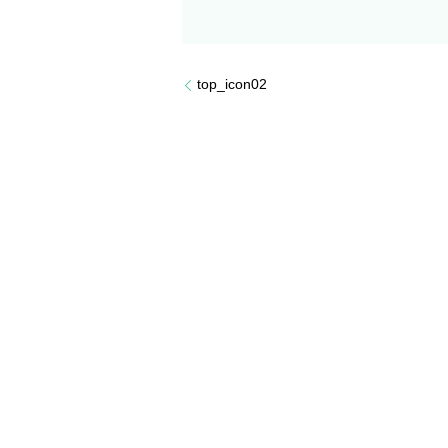
top_icon02