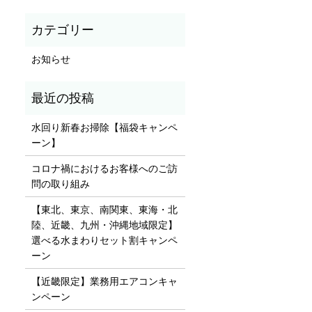
お知らせ
水回り新春お掃除【福袋キャンペ
ーン】
コロナ禍におけるお客様へのご訪
問の取り組み
【東北、東京、南関東、東海・北
陸、近畿、九州・沖縄地域限定】
選べる水まわりセット割キャンペ
ーン
【近畿限定】業務用エアコンキャ
ンペーン