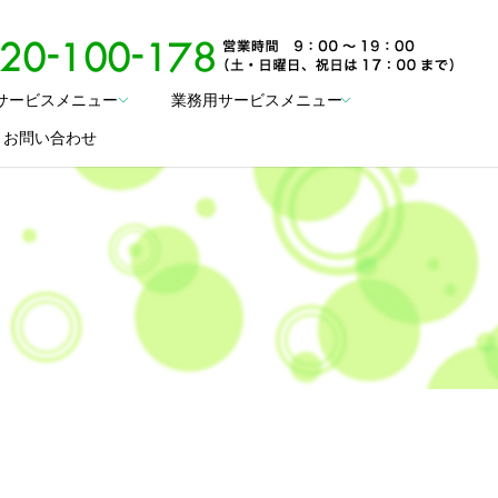
サービスメニュー
業務用サービスメニュー
search
お問い合わせ