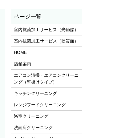
室内抗菌加工サービス（光触媒）
室内抗菌加工サービス（硬質面）
HOME
店舗案内
エアコン清掃・エアコンクリーニ
ング（壁掛けタイプ）
キッチンクリーニング
レンジフードクリーニング
浴室クリーニング
洗面所クリーニング