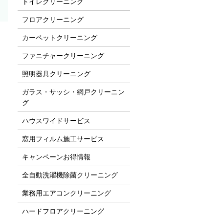
トイレクリーニング
フロアクリーニング
カーペットクリーニング
ファニチャークリーニング
照明器具クリーニング
ガラス・サッシ・網戸クリーニン
グ
ハウスワイドサービス
窓用フィルム施工サービス
キャンペーンお得情報
全自動洗濯機除菌クリーニング
業務用エアコンクリーニング
ハードフロアクリーニング