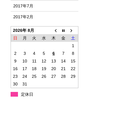
2017年7月
2017年2月
2026年 8月
日
月
火
水
木
金
土
1
2
3
4
5
6
7
8
9
10
11
12
13
14
15
16
17
18
19
20
21
22
23
24
25
26
27
28
29
30
31
定休日