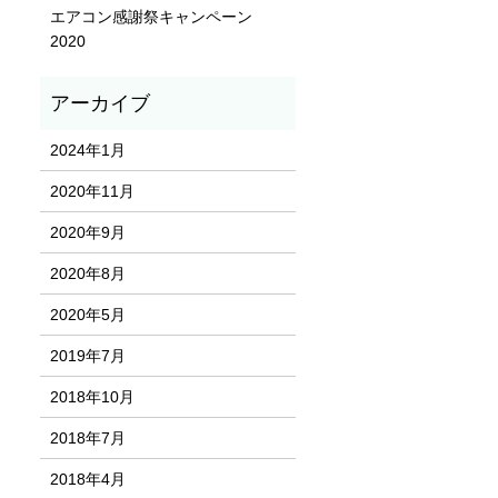
エアコン感謝祭キャンペーン
2020
2024年1月
2020年11月
2020年9月
2020年8月
2020年5月
2019年7月
2018年10月
2018年7月
2018年4月