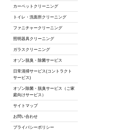
カーペットクリーニング
トイレ・洗面所クリーニング
ファニチャークリーニング
照明器具クリーニング
ガラスクリーニング
オゾン脱臭・除菌サービス
日常清掃サービス(コントラクト
サービス)
オゾン除菌・脱臭サービス（ご家
庭向けサービス）
サイトマップ
お問い合わせ
プライバシーポリシー