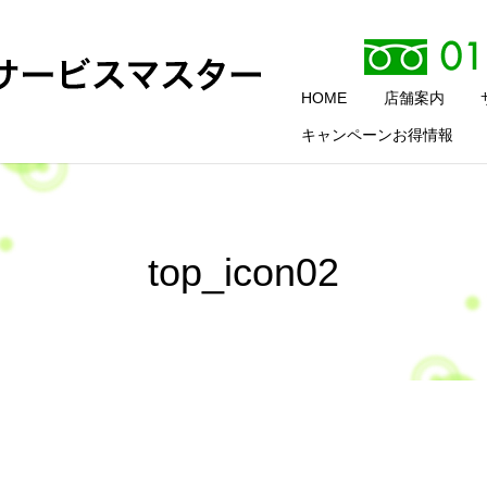
HOME
店舗案内
キャンペーンお得情報
top_icon02