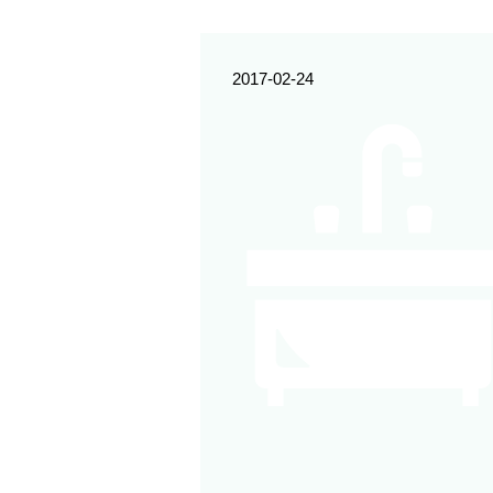
2017-02-24