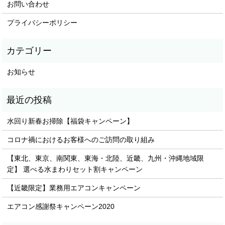
お問い合わせ
プライバシーポリシー
お知らせ
水回り新春お掃除【福袋キャンペーン】
コロナ禍におけるお客様へのご訪問の取り組み
【東北、東京、南関東、東海・北陸、近畿、九州・沖縄地域限
定】 選べる水まわりセット割キャンペーン
【近畿限定】業務用エアコンキャンペーン
エアコン感謝祭キャンペーン2020