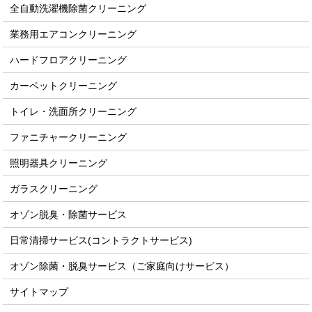
全自動洗濯機除菌クリーニング
業務用エアコンクリーニング
ハードフロアクリーニング
カーペットクリーニング
トイレ・洗面所クリーニング
ファニチャークリーニング
照明器具クリーニング
ガラスクリーニング
オゾン脱臭・除菌サービス
日常清掃サービス(コントラクトサービス)
オゾン除菌・脱臭サービス（ご家庭向けサービス）
サイトマップ