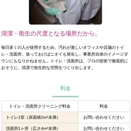
清潔・衛生の尺度となる場所だから。
毎日多くの人が使用するため、汚れが激しいオフィスや店舗のトイ
レ・洗面所。放っておけばニオイも発生し、事業所自体のイメージダ
ウンにもなりかねません。トイレ・洗面所は、プロの技術で徹底的に
おそうじ。清潔で衛生的な空間をつくり出します。
料金
トイレ・洗面所クリーニング料金
料金
トイレ1室（床面積2m²未満）
お問い合わせください
洗面所1ヶ所（広さ4m²未満）
お問い合わせください