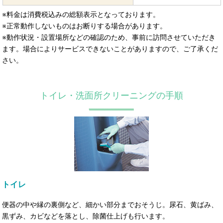
※料金は消費税込みの総額表示となっております。
※正常動作しないものはお断りする場合があります。
※動作状況・設置場所などの確認のため、事前に訪問させていただき
ます。場合によりサービスできないことがありますので、ご了承くだ
さい。
トイレ・洗面所クリーニングの手順
トイレ
便器の中や縁の裏側など、細かい部分までおそうじ。尿石、黄ばみ、
黒ずみ、カビなどを落とし、除菌仕上げも行います。