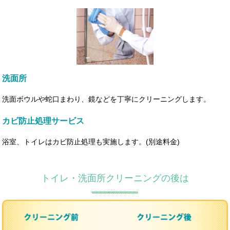
洗面所
洗面ボウルや蛇口まわり、鏡などを丁寧にクリーニングします。
カビ防止処理サービス
浴室、トイレはカビ防止処理も実施します。(別途料金)
トイレ・洗面所クリーニングの後は