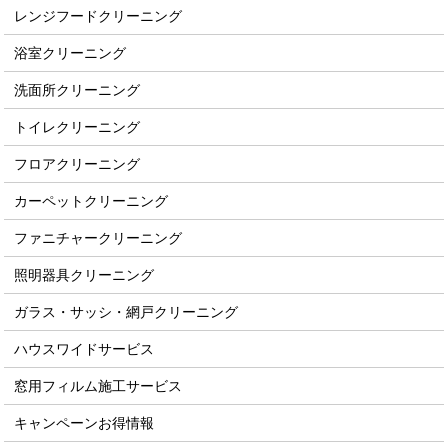
レンジフードクリーニング
浴室クリーニング
洗面所クリーニング
トイレクリーニング
フロアクリーニング
カーペットクリーニング
ファニチャークリーニング
照明器具クリーニング
ガラス・サッシ・網戸クリーニング
ハウスワイドサービス
窓用フィルム施工サービス
キャンペーンお得情報