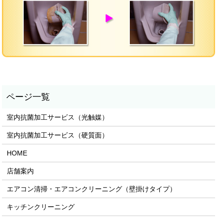
室内抗菌加工サービス（光触媒）
室内抗菌加工サービス（硬質面）
HOME
店舗案内
エアコン清掃・エアコンクリーニング（壁掛けタイプ）
キッチンクリーニング