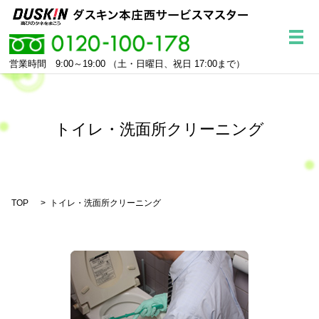
メ
営業時間 9:00～19:00
（土・日曜日、祝日 17:00まで）
トイレ・洗面所クリーニング
TOP
トイレ・洗面所クリーニング