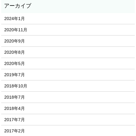
2024年1月
2020年11月
2020年9月
2020年8月
2020年5月
2019年7月
2018年10月
2018年7月
2018年4月
2017年7月
2017年2月