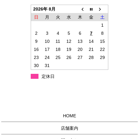
2026年 8月
日
月
火
水
木
金
土
1
2
3
4
5
6
7
8
9
10
11
12
13
14
15
16
17
18
19
20
21
22
23
24
25
26
27
28
29
30
31
定休日
HOME
店舗案内