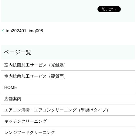
top202401_img008
室内抗菌加工サービス（光触媒）
室内抗菌加工サービス（硬質面）
HOME
店舗案内
エアコン清掃・エアコンクリーニング（壁掛けタイプ）
キッチンクリーニング
レンジフードクリーニング