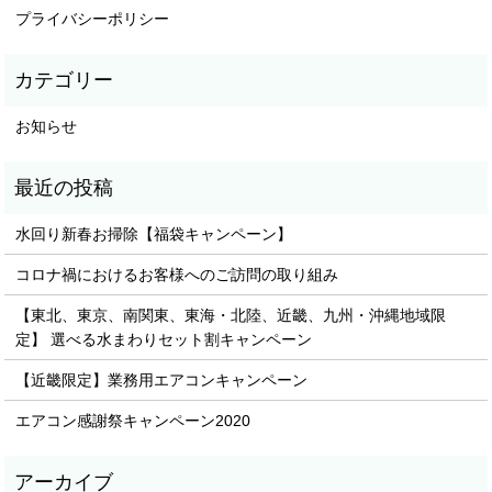
プライバシーポリシー
お知らせ
水回り新春お掃除【福袋キャンペーン】
コロナ禍におけるお客様へのご訪問の取り組み
【東北、東京、南関東、東海・北陸、近畿、九州・沖縄地域限
定】 選べる水まわりセット割キャンペーン
【近畿限定】業務用エアコンキャンペーン
エアコン感謝祭キャンペーン2020