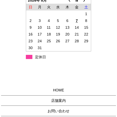
2026年 8月
日
月
火
水
木
金
土
1
2
3
4
5
6
7
8
9
10
11
12
13
14
15
16
17
18
19
20
21
22
23
24
25
26
27
28
29
30
31
定休日
HOME
店舗案内
お問い合わせ