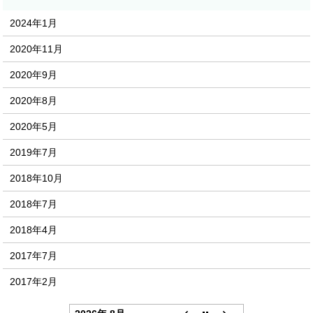
2024年1月
2020年11月
2020年9月
2020年8月
2020年5月
2019年7月
2018年10月
2018年7月
2018年4月
2017年7月
2017年2月