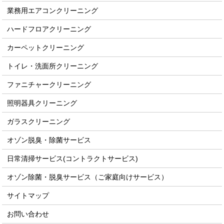
業務用エアコンクリーニング
ハードフロアクリーニング
カーペットクリーニング
トイレ・洗面所クリーニング
ファニチャークリーニング
照明器具クリーニング
ガラスクリーニング
オゾン脱臭・除菌サービス
日常清掃サービス(コントラクトサービス)
オゾン除菌・脱臭サービス（ご家庭向けサービス）
サイトマップ
お問い合わせ