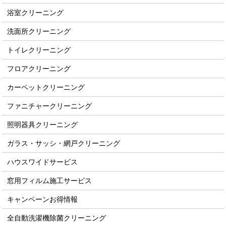
浴室クリーニング
洗面所クリーニング
トイレクリーニング
フロアクリーニング
カーペットクリーニング
ファニチャークリーニング
照明器具クリーニング
ガラス・サッシ・網戸クリーニング
ハウスワイドサービス
窓用フィルム施工サービス
キャンペーンお得情報
全自動洗濯機除菌クリーニング