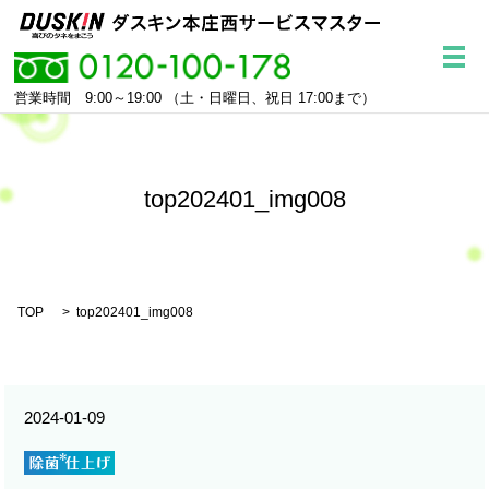
メ
営業時間 9:00～19:00
（土・日曜日、祝日 17:00まで）
top202401_img008
TOP
top202401_img008
2024-01-09