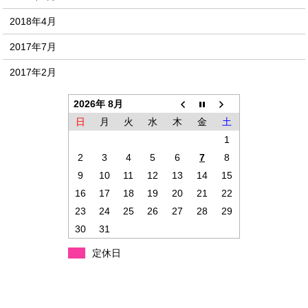
2018年4月
2017年7月
2017年2月
2026年 8月
日
月
火
水
木
金
土
1
2
3
4
5
6
7
8
9
10
11
12
13
14
15
16
17
18
19
20
21
22
23
24
25
26
27
28
29
30
31
定休日