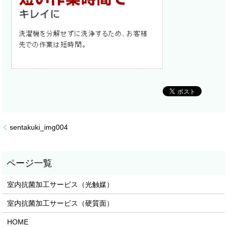
sentakuki_img004
室内抗菌加工サービス（光触媒）
室内抗菌加工サービス（硬質面）
HOME