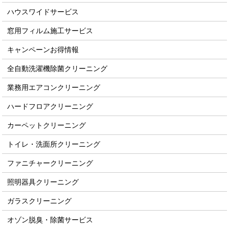
ハウスワイドサービス
窓用フィルム施工サービス
キャンペーンお得情報
全自動洗濯機除菌クリーニング
業務用エアコンクリーニング
ハードフロアクリーニング
カーペットクリーニング
トイレ・洗面所クリーニング
ファニチャークリーニング
照明器具クリーニング
ガラスクリーニング
オゾン脱臭・除菌サービス