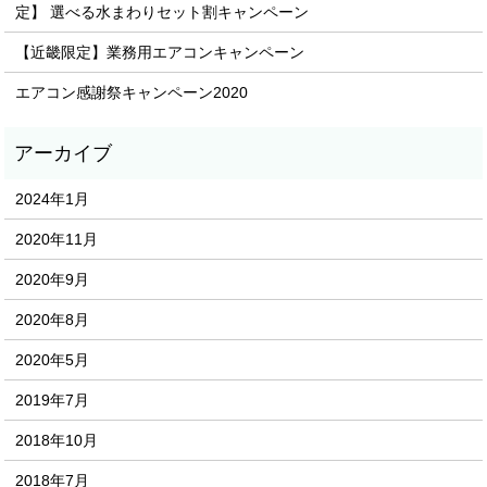
定】 選べる水まわりセット割キャンペーン
【近畿限定】業務用エアコンキャンペーン
エアコン感謝祭キャンペーン2020
2024年1月
2020年11月
2020年9月
2020年8月
2020年5月
2019年7月
2018年10月
2018年7月