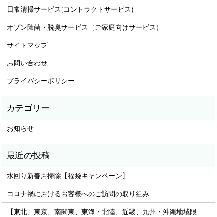
日常清掃サービス(コントラクトサービス)
オゾン除菌・脱臭サービス（ご家庭向けサービス）
サイトマップ
お問い合わせ
プライバシーポリシー
お知らせ
水回り新春お掃除【福袋キャンペーン】
コロナ禍におけるお客様へのご訪問の取り組み
【東北、東京、南関東、東海・北陸、近畿、九州・沖縄地域限