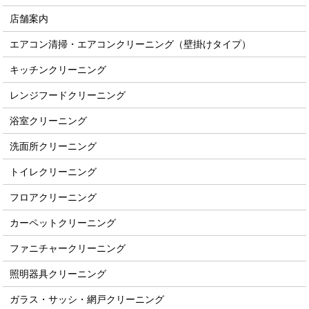
店舗案内
エアコン清掃・エアコンクリーニング（壁掛けタイプ）
キッチンクリーニング
レンジフードクリーニング
浴室クリーニング
洗面所クリーニング
トイレクリーニング
フロアクリーニング
カーペットクリーニング
ファニチャークリーニング
照明器具クリーニング
ガラス・サッシ・網戸クリーニング