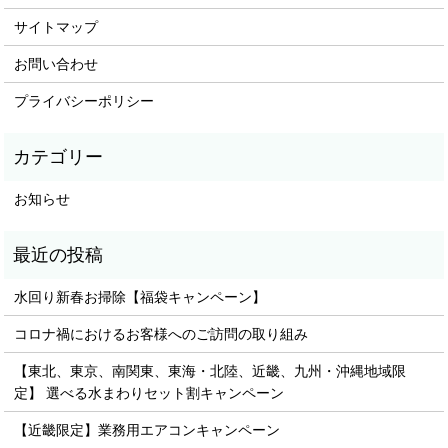
サイトマップ
お問い合わせ
プライバシーポリシー
お知らせ
水回り新春お掃除【福袋キャンペーン】
コロナ禍におけるお客様へのご訪問の取り組み
【東北、東京、南関東、東海・北陸、近畿、九州・沖縄地域限
定】 選べる水まわりセット割キャンペーン
【近畿限定】業務用エアコンキャンペーン