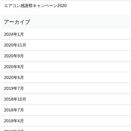
エアコン感謝祭キャンペーン2020
2024年1月
2020年11月
2020年9月
2020年8月
2020年5月
2019年7月
2018年10月
2018年7月
2018年4月