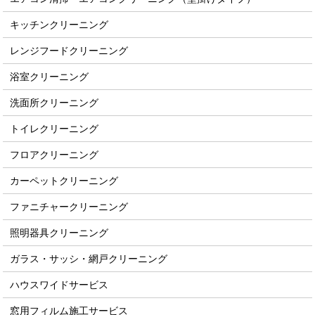
キッチンクリーニング
レンジフードクリーニング
浴室クリーニング
洗面所クリーニング
トイレクリーニング
フロアクリーニング
カーペットクリーニング
ファニチャークリーニング
照明器具クリーニング
ガラス・サッシ・網戸クリーニング
ハウスワイドサービス
窓用フィルム施工サービス