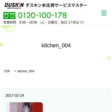
メ
営業時間 9:00～19:00
（土・日曜日、祝日 17:00まで）
kitchen_004
TOP
kitchen_004
2017-02-24