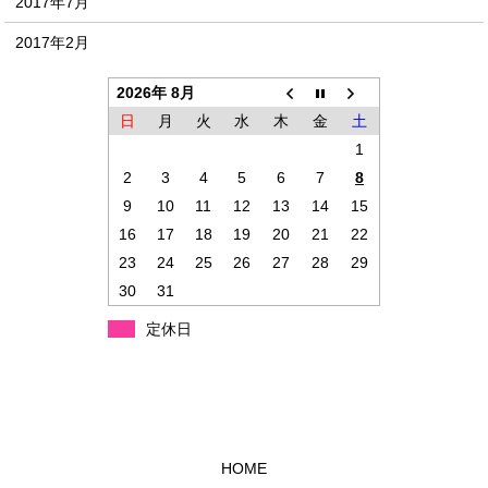
2017年7月
2017年2月
2026年 8月
日
月
火
水
木
金
土
1
2
3
4
5
6
7
8
9
10
11
12
13
14
15
16
17
18
19
20
21
22
23
24
25
26
27
28
29
30
31
定休日
HOME