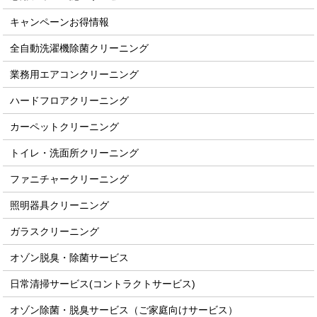
キャンペーンお得情報
全自動洗濯機除菌クリーニング
業務用エアコンクリーニング
ハードフロアクリーニング
カーペットクリーニング
トイレ・洗面所クリーニング
ファニチャークリーニング
照明器具クリーニング
ガラスクリーニング
オゾン脱臭・除菌サービス
日常清掃サービス(コントラクトサービス)
オゾン除菌・脱臭サービス（ご家庭向けサービス）