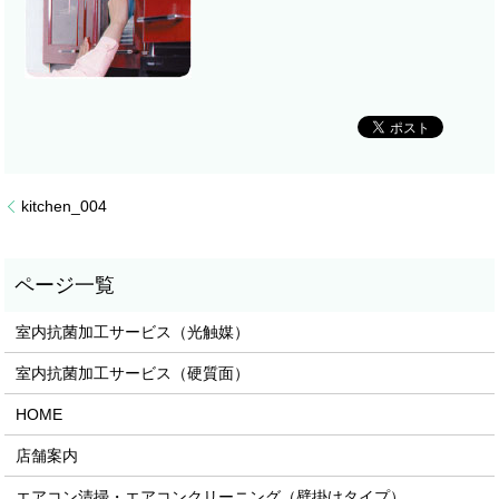
kitchen_004
室内抗菌加工サービス（光触媒）
室内抗菌加工サービス（硬質面）
HOME
店舗案内
エアコン清掃・エアコンクリーニング（壁掛けタイプ）