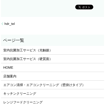
hdr_tel
室内抗菌加工サービス（光触媒）
室内抗菌加工サービス（硬質面）
HOME
店舗案内
エアコン清掃・エアコンクリーニング（壁掛けタイプ）
キッチンクリーニング
レンジフードクリーニング