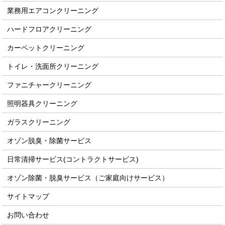
業務用エアコンクリーニング
ハードフロアクリーニング
カーペットクリーニング
トイレ・洗面所クリーニング
ファニチャークリーニング
照明器具クリーニング
ガラスクリーニング
オゾン脱臭・除菌サービス
日常清掃サービス(コントラクトサービス)
オゾン除菌・脱臭サービス（ご家庭向けサービス）
サイトマップ
お問い合わせ