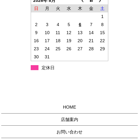
2026年 8月
日
月
火
水
木
金
土
1
2
3
4
5
6
7
8
9
10
11
12
13
14
15
16
17
18
19
20
21
22
23
24
25
26
27
28
29
30
31
定休日
HOME
店舗案内
お問い合わせ