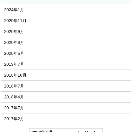
2024年1月
2020年11月
2020年9月
2020年8月
2020年5月
2019年7月
2018年10月
2018年7月
2018年4月
2017年7月
2017年2月