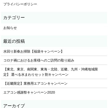
プライバシーポリシー
お知らせ
水回り新春お掃除【福袋キャンペーン】
コロナ禍におけるお客様へのご訪問の取り組み
【東北、東京、南関東、東海・北陸、近畿、九州・沖縄地域限
定】 選べる水まわりセット割キャンペーン
【近畿限定】業務用エアコンキャンペーン
エアコン感謝祭キャンペーン2020