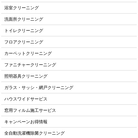
浴室クリーニング
洗面所クリーニング
トイレクリーニング
フロアクリーニング
カーペットクリーニング
ファニチャークリーニング
照明器具クリーニング
ガラス・サッシ・網戸クリーニング
ハウスワイドサービス
窓用フィルム施工サービス
キャンペーンお得情報
全自動洗濯機除菌クリーニング