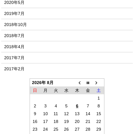
2020年5月
2019年7月
2018年10月
2018年7月
2018年4月
2017年7月
2017年2月
2026年 8月
日
月
火
水
木
金
土
1
2
3
4
5
6
7
8
9
10
11
12
13
14
15
16
17
18
19
20
21
22
23
24
25
26
27
28
29