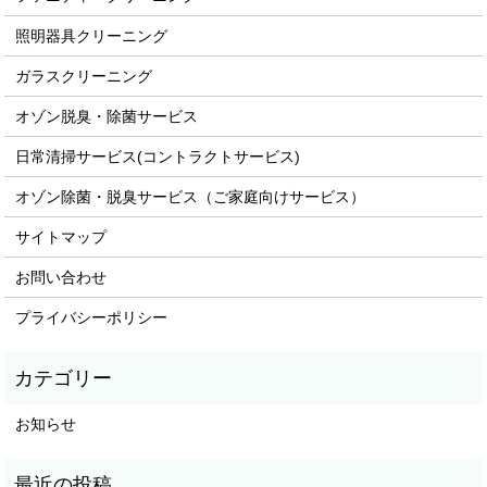
照明器具クリーニング
ガラスクリーニング
オゾン脱臭・除菌サービス
日常清掃サービス(コントラクトサービス)
オゾン除菌・脱臭サービス（ご家庭向けサービス）
サイトマップ
お問い合わせ
プライバシーポリシー
お知らせ