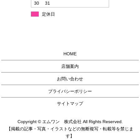
30
31
定休日
HOME
店舗案内
お問い合わせ
プライバシーポリシー
サイトマップ
Copyright © エムワン 株式会社 All Rights Reserved.
【掲載の記事・写真・イラストなどの無断複写・転載等を禁じま
す】