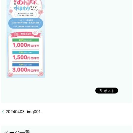
20240403_img001