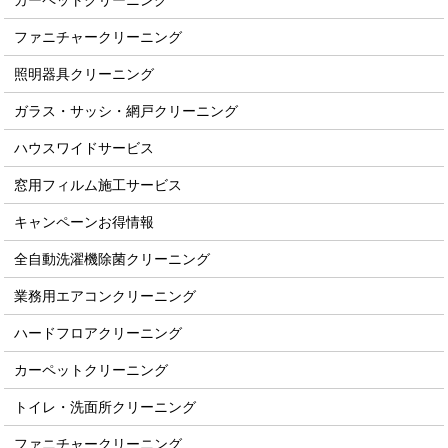
カーペットクリーニング
ファニチャークリーニング
照明器具クリーニング
ガラス・サッシ・網戸クリーニング
ハウスワイドサービス
窓用フィルム施工サービス
キャンペーンお得情報
全自動洗濯機除菌クリーニング
業務用エアコンクリーニング
ハードフロアクリーニング
カーペットクリーニング
トイレ・洗面所クリーニング
ファニチャークリーニング