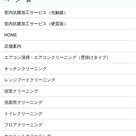
室内抗菌加工サービス（光触媒）
室内抗菌加工サービス（硬質面）
HOME
店舗案内
エアコン清掃・エアコンクリーニング（壁掛けタイプ）
キッチンクリーニング
レンジフードクリーニング
浴室クリーニング
洗面所クリーニング
トイレクリーニング
フロアクリーニング