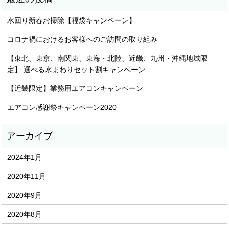
水回り新春お掃除【福袋キャンペーン】
コロナ禍におけるお客様へのご訪問の取り組み
【東北、東京、南関東、東海・北陸、近畿、九州・沖縄地域限
定】 選べる水まわりセット割キャンペーン
【近畿限定】業務用エアコンキャンペーン
エアコン感謝祭キャンペーン2020
2024年1月
2020年11月
2020年9月
2020年8月