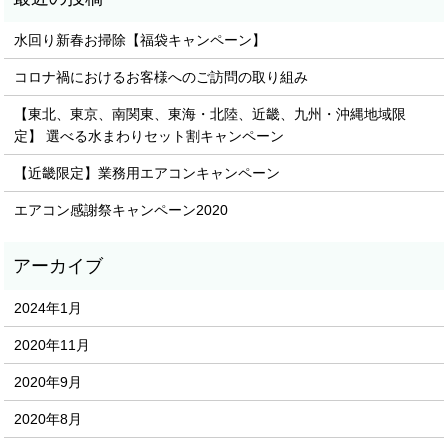
水回り新春お掃除【福袋キャンペーン】
コロナ禍におけるお客様へのご訪問の取り組み
【東北、東京、南関東、東海・北陸、近畿、九州・沖縄地域限
定】 選べる水まわりセット割キャンペーン
【近畿限定】業務用エアコンキャンペーン
エアコン感謝祭キャンペーン2020
2024年1月
2020年11月
2020年9月
2020年8月