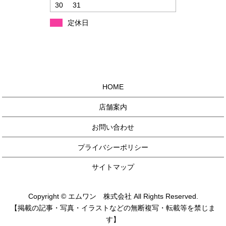
30
31
定休日
HOME
店舗案内
お問い合わせ
プライバシーポリシー
サイトマップ
Copyright © エムワン 株式会社 All Rights Reserved.
【掲載の記事・写真・イラストなどの無断複写・転載等を禁じま
す】