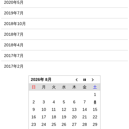
2020年5月
2019年7月
2018年10月
2018年7月
2018年4月
2017年7月
2017年2月
2026年 8月
日
月
火
水
木
金
土
1
2
3
4
5
6
7
8
9
10
11
12
13
14
15
16
17
18
19
20
21
22
23
24
25
26
27
28
29