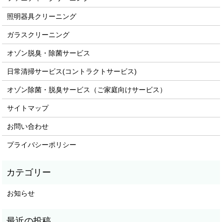
照明器具クリーニング
ガラスクリーニング
オゾン脱臭・除菌サービス
日常清掃サービス(コントラクトサービス)
オゾン除菌・脱臭サービス（ご家庭向けサービス）
サイトマップ
お問い合わせ
プライバシーポリシー
お知らせ