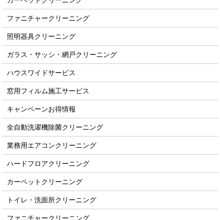
カーペットクリーニング
ファニチャークリーニング
照明器具クリーニング
ガラス・サッシ・網戸クリーニング
ハウスワイドサービス
窓用フィルム施工サービス
キャンペーンお得情報
全自動洗濯機除菌クリーニング
業務用エアコンクリーニング
ハードフロアクリーニング
カーペットクリーニング
トイレ・洗面所クリーニング
ファニチャークリーニング