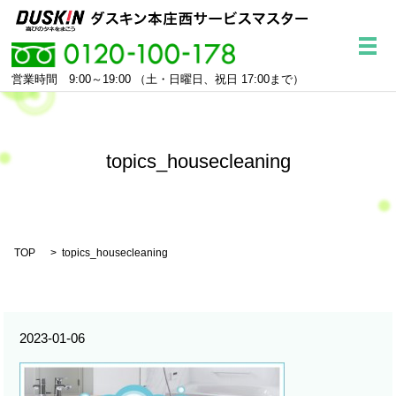
メ
営業時間 9:00～19:00
（土・日曜日、祝日 17:00まで）
topics_housecleaning
TOP
topics_housecleaning
2023-01-06