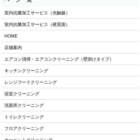
室内抗菌加工サービス（光触媒）
室内抗菌加工サービス（硬質面）
HOME
店舗案内
エアコン清掃・エアコンクリーニング（壁掛けタイプ）
キッチンクリーニング
レンジフードクリーニング
浴室クリーニング
洗面所クリーニング
トイレクリーニング
フロアクリーニング