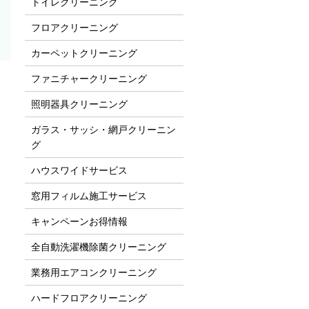
トイレクリーニング
フロアクリーニング
カーペットクリーニング
ファニチャークリーニング
照明器具クリーニング
ガラス・サッシ・網戸クリーニン
グ
ハウスワイドサービス
窓用フィルム施工サービス
キャンペーンお得情報
全自動洗濯機除菌クリーニング
業務用エアコンクリーニング
ハードフロアクリーニング