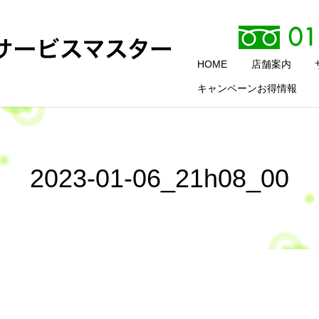
HOME
店舗案内
キャンペーンお得情報
2023-01-06_21h08_00