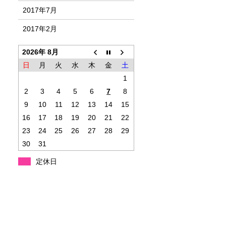
2017年7月
2017年2月
2026年 8月
日
月
火
水
木
金
土
1
2
3
4
5
6
7
8
9
10
11
12
13
14
15
16
17
18
19
20
21
22
23
24
25
26
27
28
29
30
31
定休日