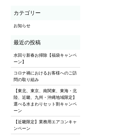
お知らせ
水回り新春お掃除【福袋キャンペ
ーン】
コロナ禍におけるお客様へのご訪
問の取り組み
【東北、東京、南関東、東海・北
陸、近畿、九州・沖縄地域限定】
選べる水まわりセット割キャンペ
ーン
【近畿限定】業務用エアコンキャ
ンペーン