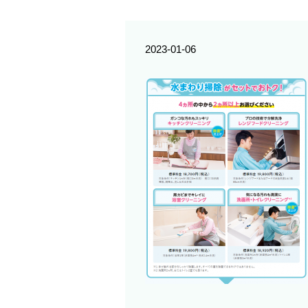
2023-01-06