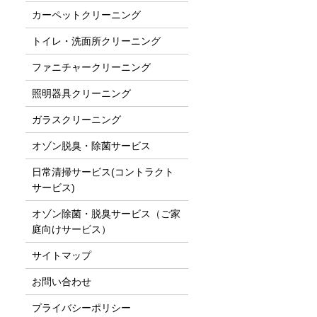
カーペットクリーニング
トイレ・洗面所クリーニング
ファニチャークリーニング
照明器具クリーニング
ガラスクリーニング
オゾン脱臭・除菌サービス
日常清掃サービス(コントラクト
サービス)
オゾン除菌・脱臭サービス（ご家
庭向けサービス）
サイトマップ
お問い合わせ
プライバシーポリシー