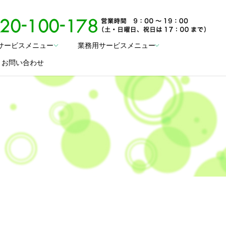
サービスメニュー
業務用サービスメニュー
search
お問い合わせ