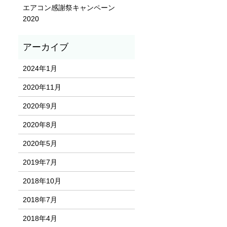
エアコン感謝祭キャンペーン
2020
2024年1月
2020年11月
2020年9月
2020年8月
2020年5月
2019年7月
2018年10月
2018年7月
2018年4月