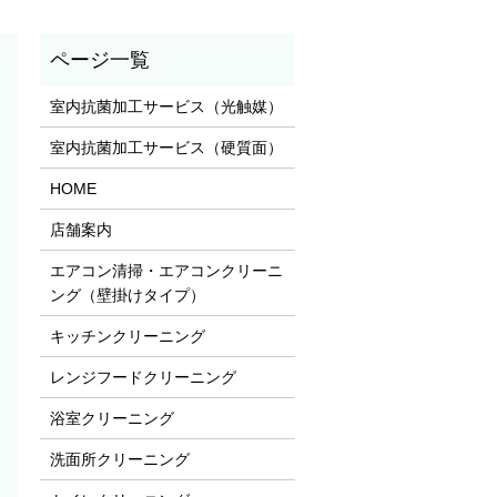
室内抗菌加工サービス（光触媒）
室内抗菌加工サービス（硬質面）
HOME
店舗案内
エアコン清掃・エアコンクリーニ
ング（壁掛けタイプ）
キッチンクリーニング
レンジフードクリーニング
浴室クリーニング
洗面所クリーニング