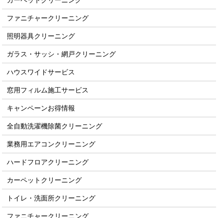
カーペットクリーニング
ファニチャークリーニング
照明器具クリーニング
ガラス・サッシ・網戸クリーニング
ハウスワイドサービス
窓用フィルム施工サービス
キャンペーンお得情報
全自動洗濯機除菌クリーニング
業務用エアコンクリーニング
ハードフロアクリーニング
カーペットクリーニング
トイレ・洗面所クリーニング
ファニチャークリーニング