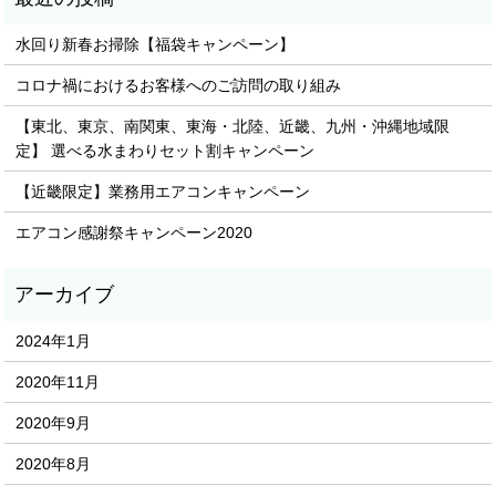
水回り新春お掃除【福袋キャンペーン】
コロナ禍におけるお客様へのご訪問の取り組み
【東北、東京、南関東、東海・北陸、近畿、九州・沖縄地域限
定】 選べる水まわりセット割キャンペーン
【近畿限定】業務用エアコンキャンペーン
エアコン感謝祭キャンペーン2020
2024年1月
2020年11月
2020年9月
2020年8月