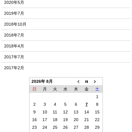
2020年5月
2019年7月
2018年10月
2018年7月
2018年4月
2017年7月
2017年2月
2026年 8月
日
月
火
水
木
金
土
1
2
3
4
5
6
7
8
9
10
11
12
13
14
15
16
17
18
19
20
21
22
23
24
25
26
27
28
29