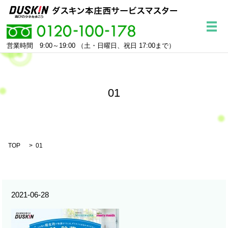
メ
営業時間 9:00～19:00
（土・日曜日、祝日 17:00まで）
01
TOP
01
2021-06-28