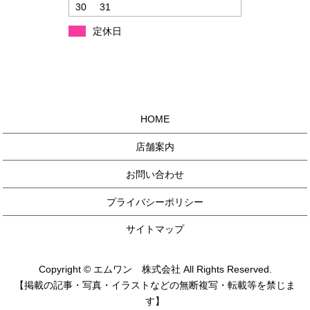
30
31
定休日
HOME
店舗案内
お問い合わせ
プライバシーポリシー
サイトマップ
Copyright © エムワン 株式会社 All Rights Reserved.
【掲載の記事・写真・イラストなどの無断複写・転載等を禁じま
す】