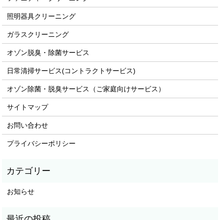
照明器具クリーニング
ガラスクリーニング
オゾン脱臭・除菌サービス
日常清掃サービス(コントラクトサービス)
オゾン除菌・脱臭サービス（ご家庭向けサービス）
サイトマップ
お問い合わせ
プライバシーポリシー
お知らせ