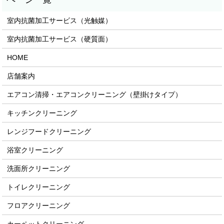
室内抗菌加工サービス（光触媒）
室内抗菌加工サービス（硬質面）
HOME
店舗案内
エアコン清掃・エアコンクリーニング（壁掛けタイプ）
キッチンクリーニング
レンジフードクリーニング
浴室クリーニング
洗面所クリーニング
トイレクリーニング
フロアクリーニング