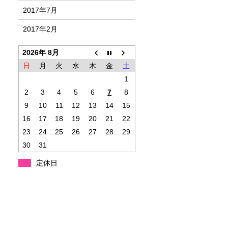
2017年7月
2017年2月
2026年 8月
日
月
火
水
木
金
土
1
2
3
4
5
6
7
8
9
10
11
12
13
14
15
16
17
18
19
20
21
22
23
24
25
26
27
28
29
30
31
定休日