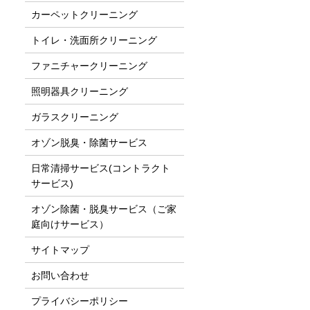
カーペットクリーニング
トイレ・洗面所クリーニング
ファニチャークリーニング
照明器具クリーニング
ガラスクリーニング
オゾン脱臭・除菌サービス
日常清掃サービス(コントラクト
サービス)
オゾン除菌・脱臭サービス（ご家
庭向けサービス）
サイトマップ
お問い合わせ
プライバシーポリシー