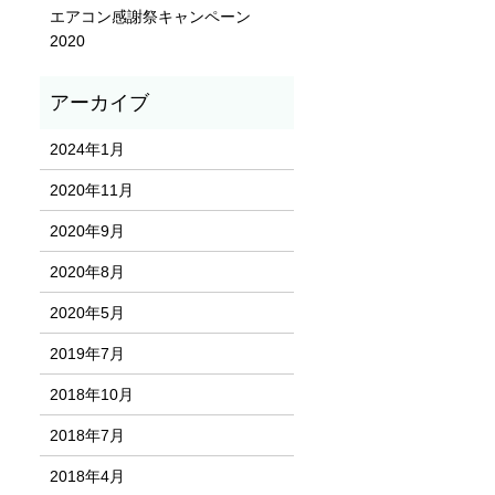
エアコン感謝祭キャンペーン
2020
2024年1月
2020年11月
2020年9月
2020年8月
2020年5月
2019年7月
2018年10月
2018年7月
2018年4月