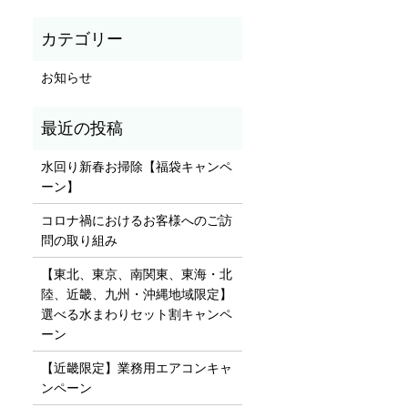
お知らせ
水回り新春お掃除【福袋キャンペ
ーン】
コロナ禍におけるお客様へのご訪
問の取り組み
【東北、東京、南関東、東海・北
陸、近畿、九州・沖縄地域限定】
選べる水まわりセット割キャンペ
ーン
【近畿限定】業務用エアコンキャ
ンペーン