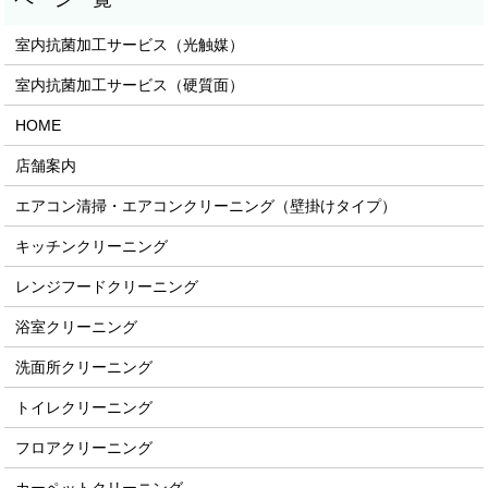
室内抗菌加工サービス（光触媒）
室内抗菌加工サービス（硬質面）
HOME
店舗案内
エアコン清掃・エアコンクリーニング（壁掛けタイプ）
キッチンクリーニング
レンジフードクリーニング
浴室クリーニング
洗面所クリーニング
トイレクリーニング
フロアクリーニング