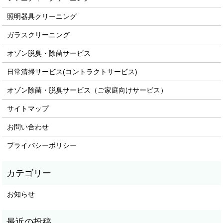
照明器具クリーニング
ガラスクリーニング
オゾン脱臭・除菌サービス
日常清掃サービス(コントラクトサービス)
オゾン除菌・脱臭サービス（ご家庭向けサービス）
サイトマップ
お問い合わせ
プライバシーポリシー
お知らせ