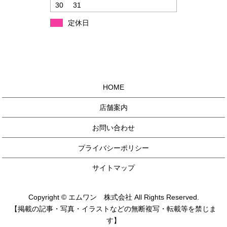
30
31
定休日
HOME
店舗案内
お問い合わせ
プライバシーポリシー
サイトマップ
Copyright © エムワン 株式会社 All Rights Reserved.
【掲載の記事・写真・イラストなどの無断複写・転載等を禁じま
す】