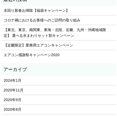
水回り新春お掃除【福袋キャンペーン】
コロナ禍におけるお客様へのご訪問の取り組み
【東北、東京、南関東、東海・北陸、近畿、九州・沖縄地域限
定】 選べる水まわりセット割キャンペーン
【近畿限定】業務用エアコンキャンペーン
エアコン感謝祭キャンペーン2020
2024年1月
2020年11月
2020年9月
2020年8月