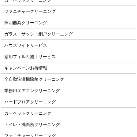
カーペットクリーニング
ファニチャークリーニング
照明器具クリーニング
ガラス・サッシ・網戸クリーニング
ハウスワイドサービス
窓用フィルム施工サービス
キャンペーンお得情報
全自動洗濯機除菌クリーニング
業務用エアコンクリーニング
ハードフロアクリーニング
カーペットクリーニング
トイレ・洗面所クリーニング
ファニチャークリーニング