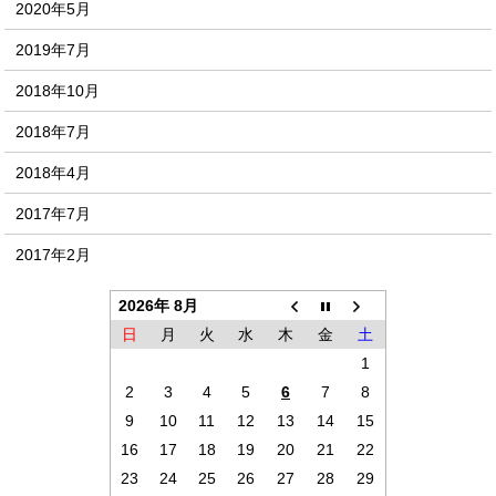
2020年5月
2019年7月
2018年10月
2018年7月
2018年4月
2017年7月
2017年2月
2026年 8月
日
月
火
水
木
金
土
1
2
3
4
5
6
7
8
9
10
11
12
13
14
15
16
17
18
19
20
21
22
23
24
25
26
27
28
29